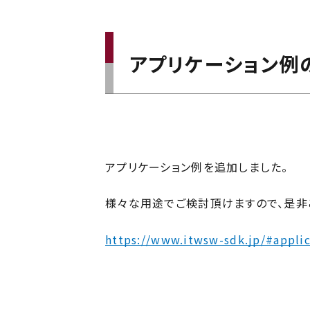
アプリケーション例
アプリケーション例を追加しました。
様々な用途でご検討頂けますので、是非
https://www.itwsw-sdk.jp/#appli