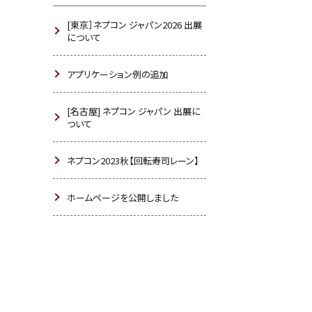
[東京］ネプコン ジャパン2026 出展
について
アプリケーション例の追加
[名古屋] ネプコン ジャパン 出展に
ついて
ネプコン2023秋【回転寿司レーン】
ホームページを公開しました