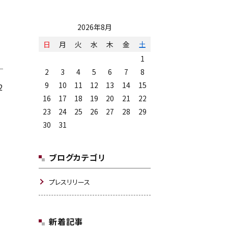
2026年8月
日
月
火
水
木
金
土
1
2
3
4
5
6
7
8
9
10
11
12
13
14
15
2
16
17
18
19
20
21
22
23
24
25
26
27
28
29
30
31
ブログカテゴリ
プレスリリース
新着記事