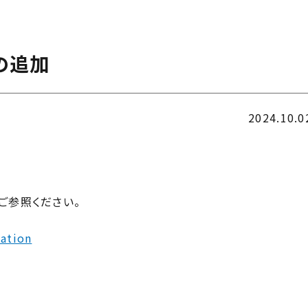
の追加
2024.10.0
ご参照ください。
cation