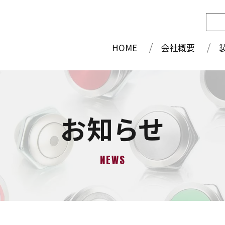
HOME
会社概要
お知らせ
NEWS