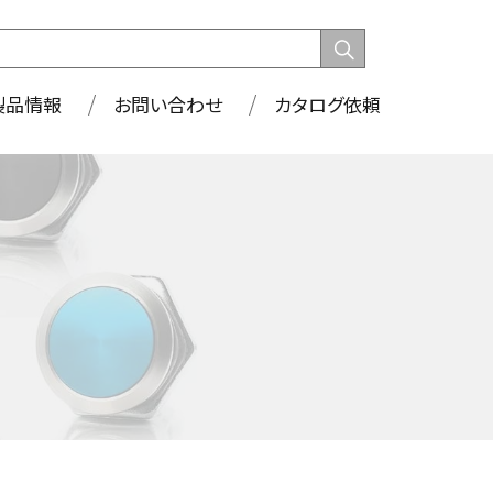
製品情報
お問い合わせ
カタログ依頼