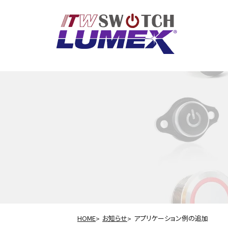
HOME
お知らせ
アプリケーション例の追加