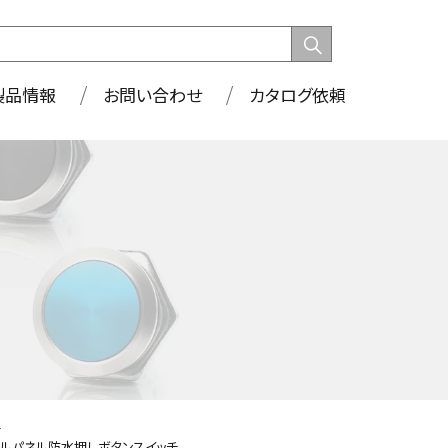
製品情報
お問い合わせ
カタログ依頼
チ
ルパネル防水押しボタンスイッチ