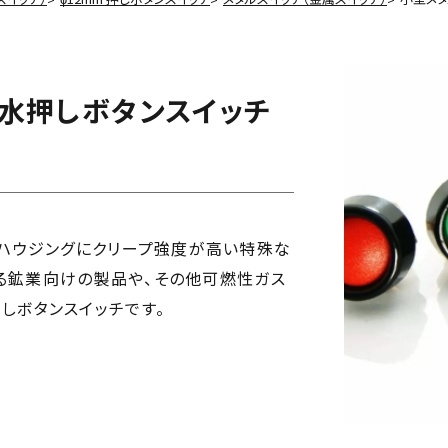
水押しボタンスイッチ
ーズは、ハウジングにクリープ強度が高い特殊な
る鉱業向けの製品や、その他可燃性ガス
しボタンスイッチです。