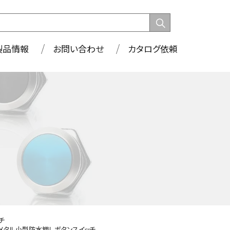
製品情報
お問い合わせ
カタログ依頼
チ
メタル小型防水押しボタンスイッチ