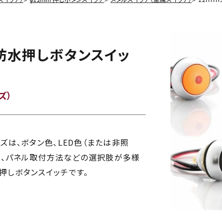
防水押しボタンスイッ
ズ）
シリーズは、ボタン色、LED色（または非照
形状、パネル取付方法などの選択肢が多様
押しボタンスイッチです。