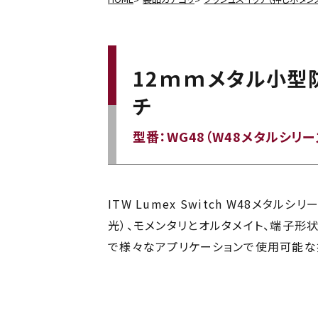
12ｍｍメタル小型
チ
型番：WG48（W48メタルシリー
ITW Lumex Switch W48メタル
光）、モメンタリとオルタメイト、端子
で様々なアプリケーションで使用可能な