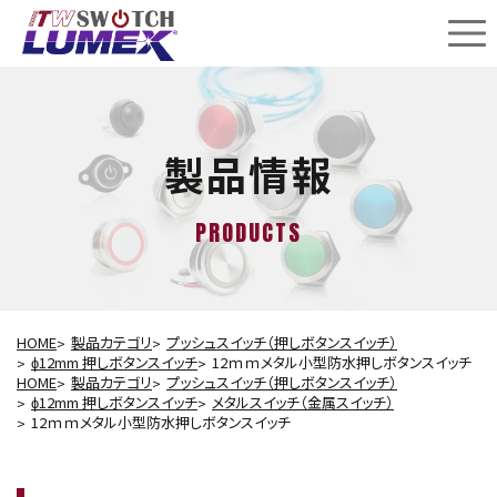
製品情報
PRODUCTS
HOME
製品カテゴリ
プッシュスイッチ（押しボタンスイッチ）
ɸ12mm 押しボタンスイッチ
12ｍｍメタル小型防水押しボタンスイッチ
HOME
製品カテゴリ
プッシュスイッチ（押しボタンスイッチ）
ɸ12mm 押しボタンスイッチ
メタルスイッチ（金属スイッチ）
12ｍｍメタル小型防水押しボタンスイッチ