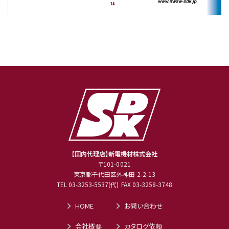
【国内代理店】新電機材株式会社
〒101-0021
東京都千代田区外神田 2-2-13
TEL
03-3253-5537
(代) FAX 03-3258-3748
HOME
お問い合わせ
会社概要
カタログ依頼