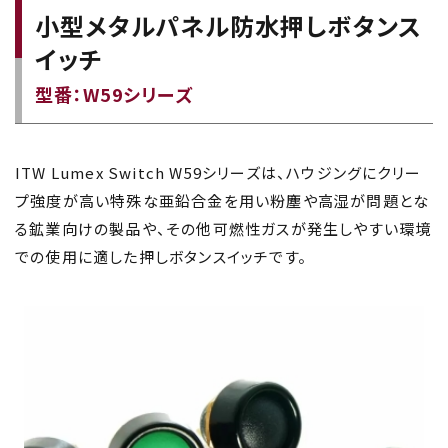
小型メタルパネル防水押しボタンス
イッチ
型番：W59シリーズ
ITW Lumex Switch W59シリーズは、ハウジングにクリー
プ強度が高い特殊な亜鉛合金を用い粉塵や高湿が問題とな
る鉱業向けの製品や、その他可燃性ガスが発生しやすい環境
での使用に適した押しボタンスイッチです。