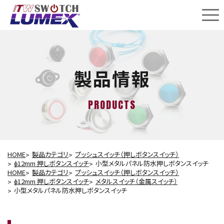
製品情報
PRODUCTS
HOME
製品カテゴリ
プッシュスイッチ（押しボタンスイッチ）
ɸ12mm 押しボタンスイッチ
小型メタルパネル防水押しボタンスイッチ
HOME
製品カテゴリ
プッシュスイッチ（押しボタンスイッチ）
ɸ12mm 押しボタンスイッチ
メタルスイッチ（金属スイッチ）
小型メタルパネル防水押しボタンスイッチ