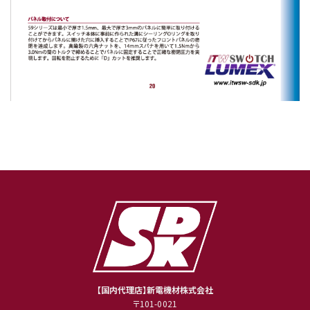
【国内代理店】新電機材株式会社
〒101-0021