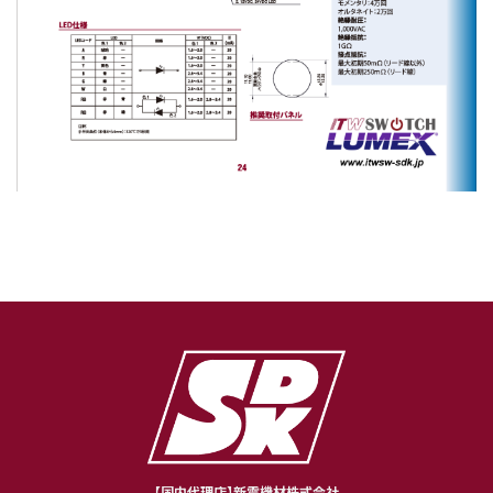
【国内代理店】新電機材株式会社