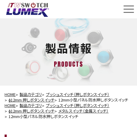
製品情報
PRODUCTS
HOME
製品カテゴリ
プッシュスイッチ（押しボタンスイッチ）
ɸ12mm 押しボタンスイッチ
12mm小型パネル防水押しボタンスイッチ
HOME
製品カテゴリ
プッシュスイッチ（押しボタンスイッチ）
ɸ12mm 押しボタンスイッチ
メタルスイッチ（金属スイッチ）
12mm小型パネル防水押しボタンスイッチ