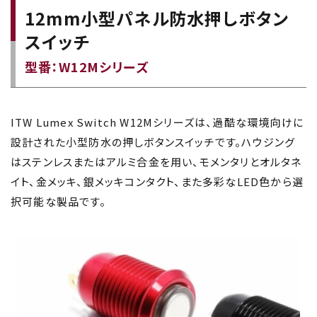
12mm小型パネル防水押しボタン
スイッチ
型番：W12Mシリーズ
ITW Lumex Switch W12Mシリーズは、過酷な環境向けに
設計された小型防水の押しボタンスイッチです。ハウジング
はステンレスまたはアルミ合金を用い、モメンタリとオルタネ
イト、金メッキ、銀メッキコンタクト、また多彩なLED色から選
択可能な製品です。