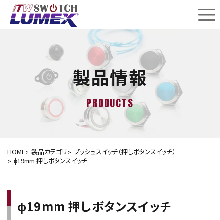
製品情報
PRODUCTS
HOME
製品カテゴリ
プッシュスイッチ（押しボタンスイッチ）
ɸ19mm 押しボタンスイッチ
ɸ19mm 押しボタンスイッチ