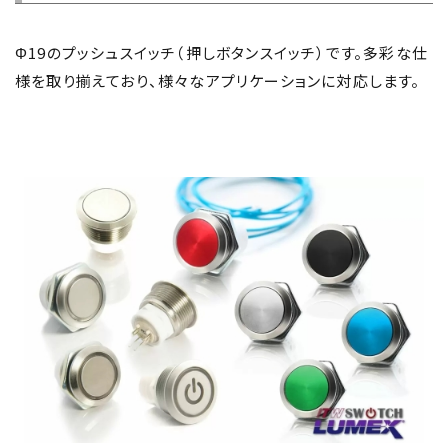
Φ19のプッシュスイッチ（押しボタンスイッチ）です。多彩な仕
様を取り揃えており、様々なアプリケーションに対応します。