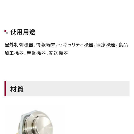
使用用途
屋外制御機器、情報端末、セキュリティ機器、医療機器、食品
加工機器、産業機器、輸送機器
材質