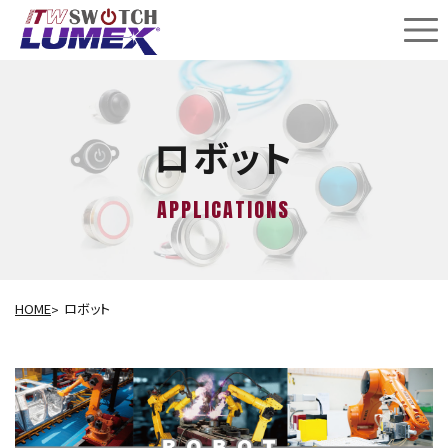
ロボット
APPLICATIONS
HOME
ロボット